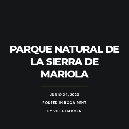
PARQUE NATURAL DE
LA SIERRA DE
MARIOLA
JUNIO 24, 2023
POSTED IN
BOCAIRENT
BY
VILLA CARMEN