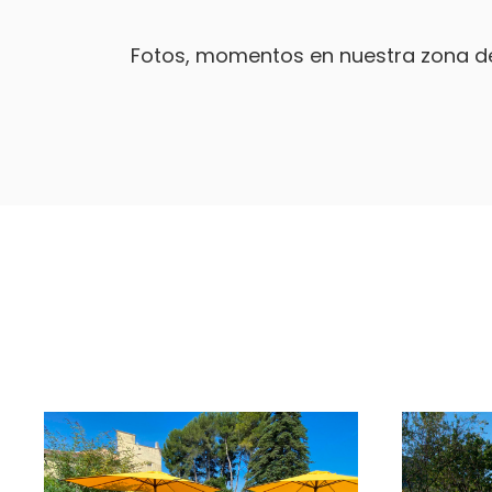
Fotos, momentos en nuestra zona de a