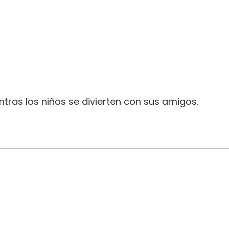
tras los niños se divierten con sus amigos.