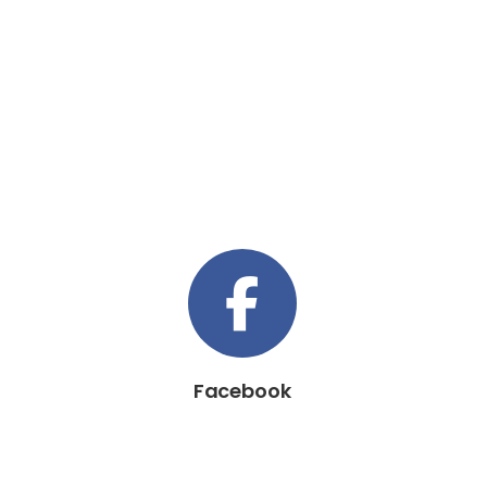
Facebook