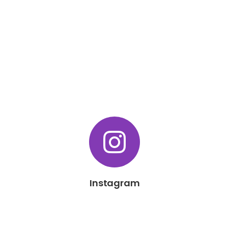
Instagram