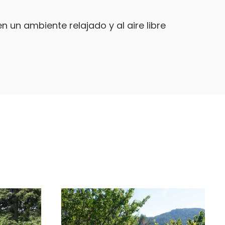
 un ambiente relajado y al aire libre