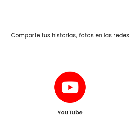
Comparte tus historias, fotos en las redes
YouTube