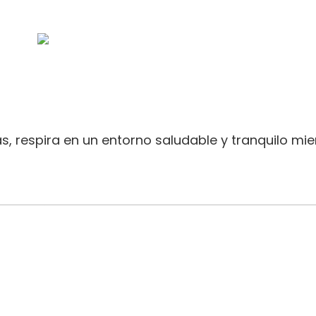
 respira en un entorno saludable y tranquilo mien