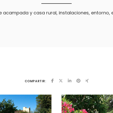
campada y casa rural, instalaciones, entorno, en
COMPARTIR: