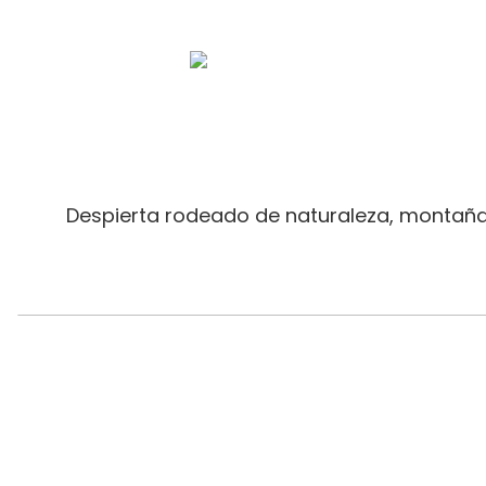
Despierta rodeado de naturaleza, montañas,