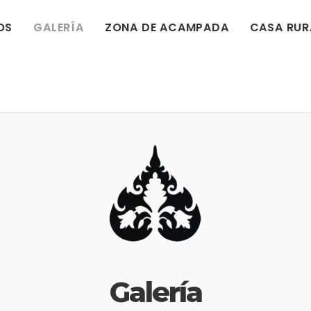
OS
GALERÍA
ZONA DE ACAMPADA
CASA RUR
Galería