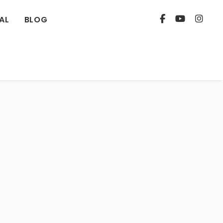
AL
BLOG